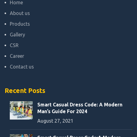
Home
About us
Products
Gallery
CSR
Career
Contact us
Recent Posts
Smart Casual Dress Code: A Modern
Man’s Guide For 2024
August 27, 2021