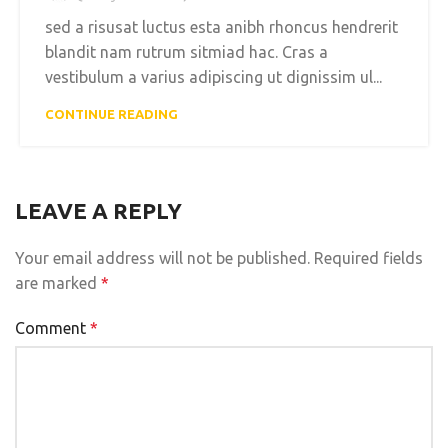
sed a risusat luctus esta anibh rhoncus hendrerit
blandit nam rutrum sitmiad hac. Cras a
vestibulum a varius adipiscing ut dignissim ul...
CONTINUE READING
LEAVE A REPLY
Your email address will not be published.
Required fields
are marked
*
Comment
*