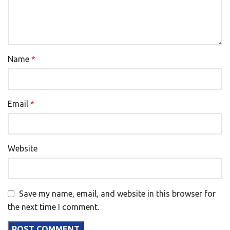
Name
*
Email
*
Website
Save my name, email, and website in this browser for
the next time I comment.