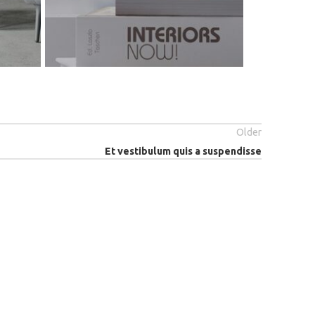
Older
Et vestibulum quis a suspendisse